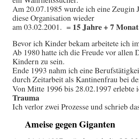
Am 20.07.1985 wurde ich eine Zeugin J
diese Organisation wieder
15 Jahre + 7 Monat
am 03.02.2001. =
Bevor ich Kinder bekam arbeitete ich i
Ab 1980 hatte ich die Freude vor allen
Kindern zu sein.
Ende 1993 nahm ich eine Berufstätigkei
durch Zeitarbeit als Kantinenfrau bei d
Von Mitte 1996 bis 28.02.1997 erlebte 
Trauma
Ich verlor zwei Prozesse und schrieb da
Ameise gegen Giganten