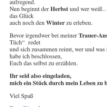
aufregend.
Herbst
Nun beginnt der
und wer weiß… 
das Glück
Winter
auch noch den
zu erleben.
Trauer-An
Bevor irgendwer bei meiner
Tüch“ redet
und sich zusammen reimt, wer und was i
habe ich beschlossen,
Euch das selbst zu erzählen.
Ihr seid also eingeladen,
mich ein Stück durch mein Leben zu b
Viel Spaß