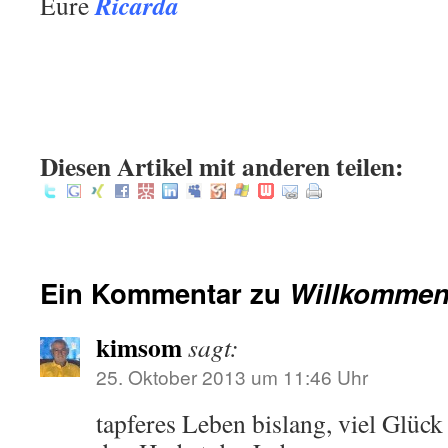
Ricarda
Eure
.
Diesen Artikel mit anderen teilen:
Ein Kommentar zu
Willkomme
kimsom
sagt:
25. Oktober 2013 um 11:46 Uhr
tapferes Leben bislang, viel Glück