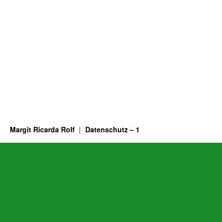
Margit Ricarda Rolf
Datenschutz – 1