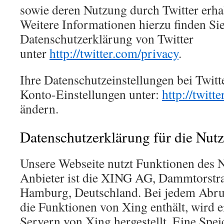
sowie deren Nutzung durch Twitter erha
Weitere Informationen hierzu finden Sie
Datenschutzerklärung von Twitter
unter
http://twitter.com/privacy
.
Ihre Datenschutzeinstellungen bei Twitt
Konto-Einstellungen unter:
http://twitt
ändern.
Datenschutzerklärung für die Nut
Unsere Webseite nutzt Funktionen des
Anbieter ist die XING AG, Dammtorstr
Hamburg, Deutschland. Bei jedem Abruf 
die Funktionen von Xing enthält, wird 
Servern von Xing hergestellt. Eine Spe