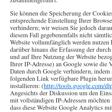
Sie können die Speicherung der Cookie
entsprechende Einstellung Ihrer Brows
verhindern; wir weisen Sie jedoch darauf
diesem Fall gegebenenfalls nicht sämtli
Website vollumfänglich werden nutzen 
darüber hinaus die Erfassung der durch
und auf Ihre Nutzung der Website bezog
Ihrer IP-Adresse) an Google sowie die V
Daten durch Google verhindern, indem 
folgenden Link verfügbare Plugin heru
installieren: (
http://tools.google.com/d
Angesichts der Diskussion um den Eins
mit vollständigen IP-Adressen möchten 
dass diese Website Google Analytics mi