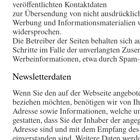
veröffentlichten Kontaktdaten
zur Übersendung von nicht ausdrücklich
Werbung und Informationsmaterialien w
widersprochen.
Die Betreiber der Seiten behalten sich a
Schritte im Falle der unverlangten Zus
Werbeinformationen, etwa durch Spam-
Newsletterdaten
Wenn Sie den auf der Webseite angebot
beziehen möchten, benötigen wir von I
Adresse sowie Informationen, welche u
gestatten, dass Sie der Inhaber der ang
Adresse sind und mit dem Empfang des 
einverstanden sind. Weitere Daten werd