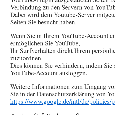
Verbindung zu den Servern von YouTube
Dabei wird dem Youtube-Server mitgetei
Seiten Sie besucht haben.
Wenn Sie in Ihrem YouTube-Account ei
ermöglichen Sie YouTube,
Ihr Surfverhalten direkt Ihrem persönli
zuzuordnen.
Dies können Sie verhindern, indem Sie 
YouTube-Account ausloggen.
Weitere Informationen zum Umgang von
Sie in der Datenschutzerklärung von Yo
https://www.google.de/intl/de/policies/