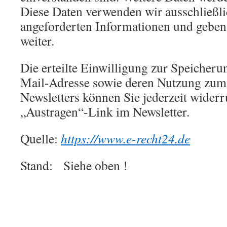
Diese Daten verwenden wir ausschließli
angeforderten Informationen und geben s
weiter.
Die erteilte Einwilligung zur Speicheru
Mail-Adresse sowie deren Nutzung zum
Newsletters können Sie jederzeit widerr
„Austragen“-Link im Newsletter.
Quelle:
https://www.e-recht24.de
Stand: Siehe oben !
.
.
.