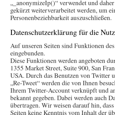
„_anonymizeIp()“ verwendet und daher
gekürzt weiterverarbeitet werden, um ei
Personenbeziehbarkeit auszuschließen.
Datenschutzerklärung für die Nut
Auf unseren Seiten sind Funktionen des
eingebunden.
Diese Funktionen werden angeboten durc
1355 Market Street, Suite 900, San Fra
USA. Durch das Benutzen von Twitter u
„Re-Tweet“ werden die von Ihnen besuc
Ihrem Twitter-Account verknüpft und a
bekannt gegeben. Dabei werden auch Da
übertragen. Wir weisen darauf hin, dass 
Seiten keine Kenntnis vom Inhalt der üb