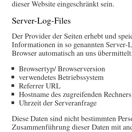
dieser Website eingeschränkt sein.
Server-Log-Files
Der Provider der Seiten erhebt und spei
Informationen in so genannten Server-Lo
Browser automatisch an uns übermittelt.
Browsertyp/ Browserversion
verwendetes Betriebssystem
Referrer URL
Hostname des zugreifenden Rechners
Uhrzeit der Serveranfrage
Diese Daten sind nicht bestimmten Pers
Zusammenführung dieser Daten mit and