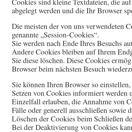
Cookies sind kleine Textdateien, die au
abgelegt werden und die Ihr Browser spe
Die meisten der von uns verwendeten C
genannte „Session-Cookies“.
Sie werden nach Ende Ihres Besuchs aut
Andere Cookies bleiben auf Ihrem Endge
Sie diese löschen. Diese Cookies ermögl
Browser beim nächsten Besuch wiederz
Sie können Ihren Browser so einstellen,
Setzen von Cookies informiert werden 
Einzelfall erlauben, die Annahme von C
Fälle oder generell ausschließen sowie 
Löschen der Cookies beim Schließen de
Bei der Deaktivierung von Cookies kann