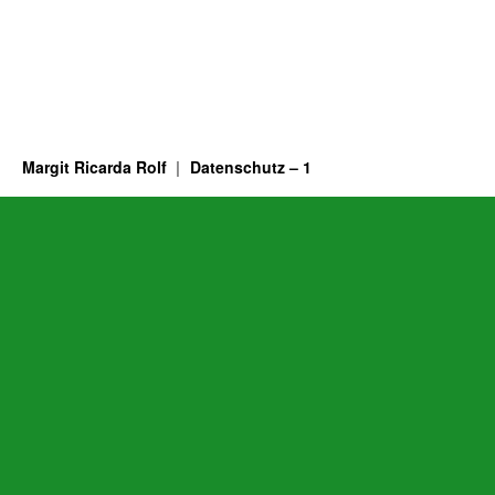
Margit Ricarda Rolf
Datenschutz – 1