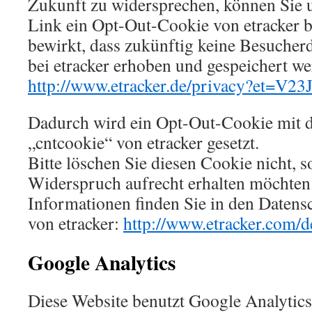
Zukunft zu widersprechen, können Sie 
Link ein Opt-Out-Cookie von etracker b
bewirkt, dass zukünftig keine Besucher
bei etracker erhoben und gespeichert we
http://www.etracker.de/privacy?et=V23
Dadurch wird ein Opt-Out-Cookie mit
„cntcookie“ von etracker gesetzt.
Bitte löschen Sie diesen Cookie nicht, s
Widerspruch aufrecht erhalten möchten
Informationen finden Sie in den Daten
von etracker:
http://www.etracker.com/d
Google Analytics
Diese Website benutzt Google Analytics