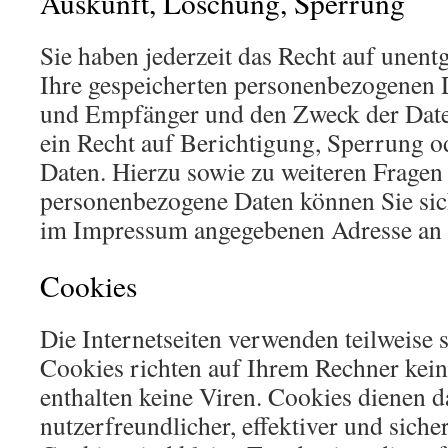
Auskunft, Löschung, Sperrung
Sie haben jederzeit das Recht auf unent
Ihre gespeicherten personenbezogenen 
und Empfänger und den Zweck der Date
ein Recht auf Berichtigung, Sperrung o
Daten. Hierzu sowie zu weiteren Frag
personenbezogene Daten können Sie sich
im Impressum angegebenen Adresse an
Cookies
Die Internetseiten verwenden teilweise 
Cookies richten auf Ihrem Rechner kei
enthalten keine Viren. Cookies dienen 
nutzerfreundlicher, effektiver und sich