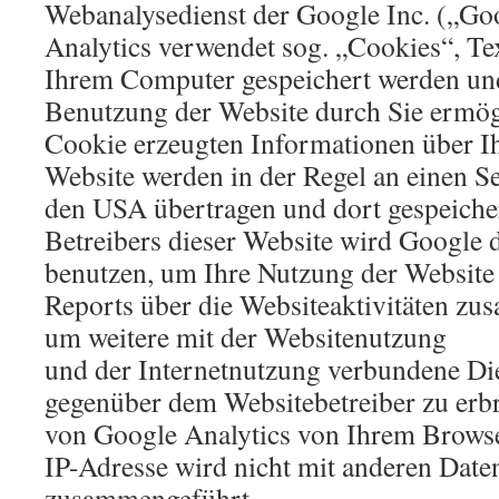
Webanalysedienst der Google Inc. („Go
Analytics verwendet sog. „Cookies“, Tex
Ihrem Computer gespeichert werden und
Benutzung der Website durch Sie ermög
Cookie erzeugten Informationen über I
Website werden in der Regel an einen S
den USA übertragen und dort gespeicher
Betreibers dieser Website wird Google 
benutzen, um Ihre Nutzung der Website
Reports über die Websiteaktivitäten z
um weitere mit der Websitenutzung
und der Internetnutzung verbundene Di
gegenüber dem Websitebetreiber zu er
von Google Analytics von Ihrem Browse
IP-Adresse wird nicht mit anderen Dat
zusammengeführt.