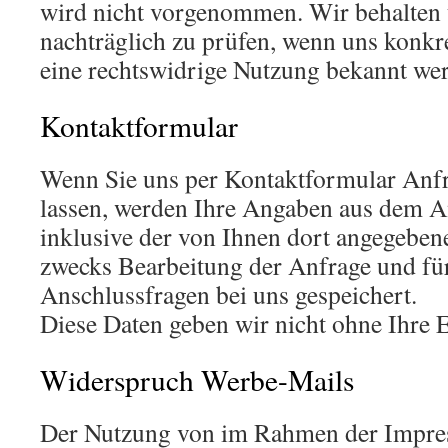
wird nicht vorgenommen. Wir behalten u
nachträglich zu prüfen, wenn uns konkr
eine rechtswidrige Nutzung bekannt we
Kontaktformular
Wenn Sie uns per Kontaktformular An
lassen, werden Ihre Angaben aus dem 
inklusive der von Ihnen dort angegeben
zwecks Bearbeitung der Anfrage und für
Anschlussfragen bei uns gespeichert.
Diese Daten geben wir nicht ohne Ihre E
Widerspruch Werbe-Mails
Der Nutzung von im Rahmen der Impre