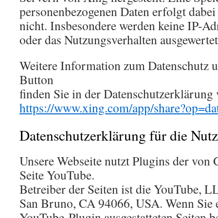
personenbezogenen Daten erfolgt dabei
nicht. Insbesondere werden keine IP-Ad
oder das Nutzungsverhalten ausgewertet
Weitere Information zum Datenschutz 
Button
finden Sie in der Datenschutzerklärung
https://www.xing.com/app/share?op=dat
Datenschutzerklärung für die Nu
Unsere Webseite nutzt Plugins der von 
Seite YouTube.
Betreiber der Seiten ist die YouTube, L
San Bruno, CA 94066, USA. Wenn Sie e
YouTube-Plugin ausgestatteten Seiten b