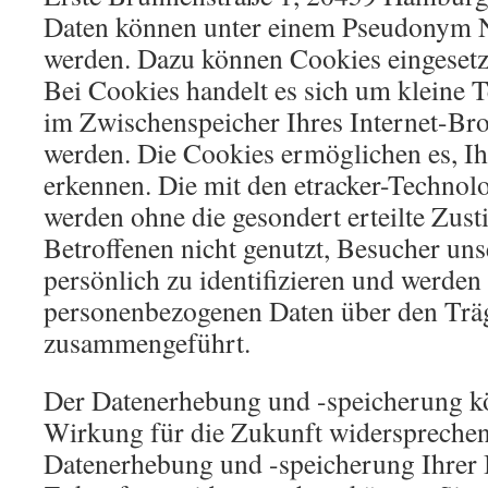
Daten können unter einem Pseudonym Nu
werden. Dazu können Cookies eingesetz
Bei Cookies handelt es sich um kleine Te
im Zwischenspeicher Ihres Internet-Bro
werden. Die Cookies ermöglichen es, I
erkennen. Die mit den etracker-Techno
werden ohne die gesondert erteilte Zu
Betroffenen nicht genutzt, Besucher uns
persönlich zu identifizieren und werden 
personenbezogenen Daten über den Trä
zusammengeführt.
Der Datenerhebung und -speicherung kö
Wirkung für die Zukunft widersprechen
Datenerhebung und -speicherung Ihrer 