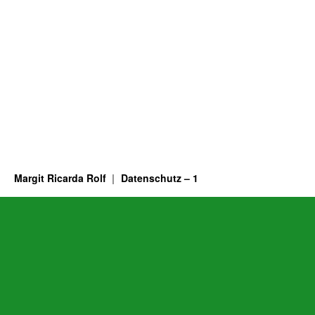
Margit Ricarda Rolf
Datenschutz – 1