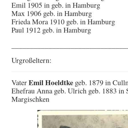
Emil 1905 in geb. in Hamburg
Max 1906 geb. in Hamburg
Frieda Mora 1910 geb. in Hamburg
Paul 1912 geb. in Hamburg
_______________________________
Urgroßeltern:
Emil Hoeldtke
Vater
geb. 1879 in Cull
Ehefrau Anna geb. Ulrich geb. 1883 in 
Margischken