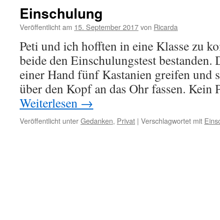
Einschulung
Veröffentlicht am
15. September 2017
von
Ricarda
Peti und ich hofften in eine Klasse zu 
beide den Einschulungstest bestanden.
einer Hand fünf Kastanien greifen und 
über den Kopf an das Ohr fassen. Kein
Weiterlesen
→
Veröffentlicht unter
Gedanken
,
Privat
|
Verschlagwortet mit
Eins