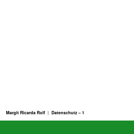
Margit Ricarda Rolf
Datenschutz – 1