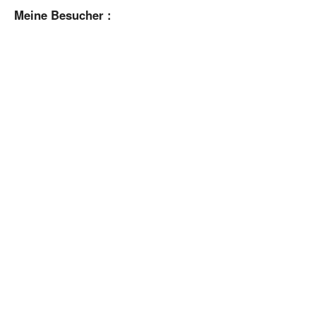
Meine Besucher :