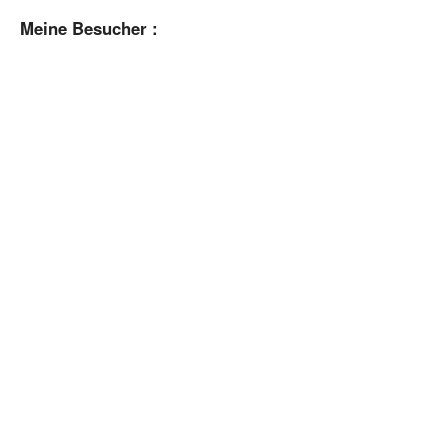
Meine Besucher :