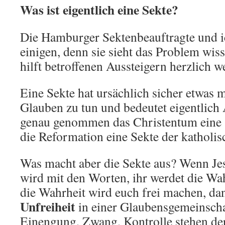
Was ist eigentlich eine Sekte?
Die Hamburger Sektenbeauftragte und i
einigen, denn sie sieht das Problem wis
hilft betroffenen Aussteigern herzlich w
Eine Sekte hat ursächlich sicher etwas m
Glauben zu tun und bedeutet eigentlich 
genau genommen das Christentum eine 
die Reformation eine Sekte der katholi
Was macht aber die Sekte aus? Wenn Jesu
wird mit den Worten, ihr werdet die Wa
die Wahrheit wird euch frei machen, da
Unfreiheit
in einer Glaubensgemeinschaf
Einengung, Zwang, Kontrolle stehen der