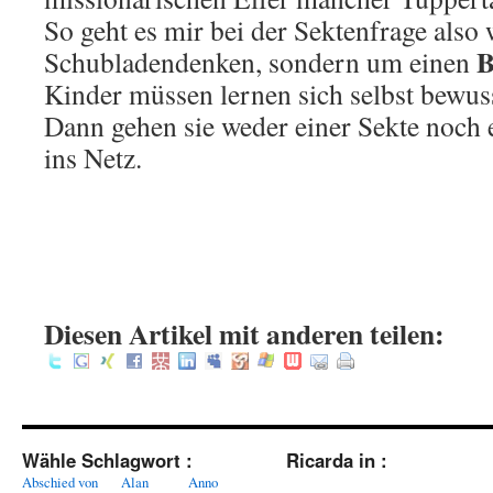
So geht es mir bei der Sektenfrage also
B
Schubladendenken, sondern um einen
Kinder müssen lernen sich selbst bewuss
Dann gehen sie weder einer Sekte noch 
ins Netz.
.
Diesen Artikel mit anderen teilen:
Wähle Schlagwort :
Ricarda in :
Abschied von
Alan
Anno