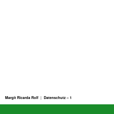
Margit Ricarda Rolf
Datenschutz – 1