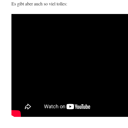
Es gibt aber auch so viel tolles: