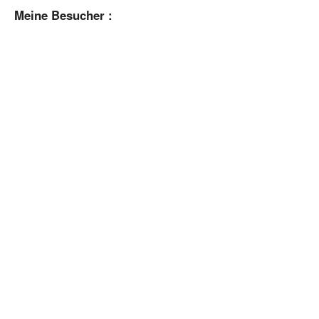
Meine Besucher :