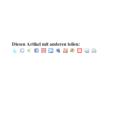
.
.
.
:
Diesen Artikel mit anderen teilen: