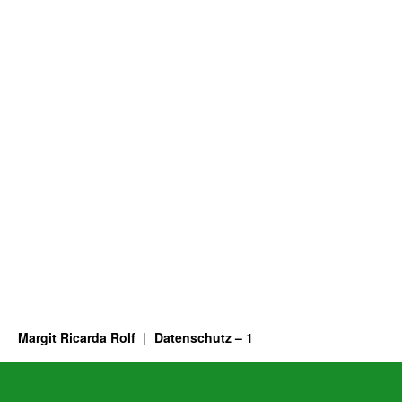
Margit Ricarda Rolf
Datenschutz – 1