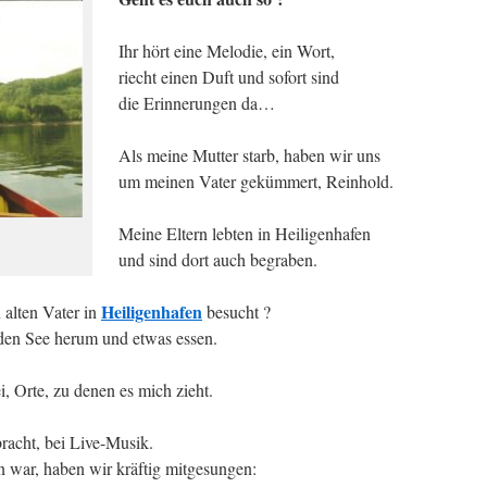
Ihr hört eine Melodie, ein Wort,
riecht einen Duft und sofort sind
die Erinnerungen da…
Als meine Mutter starb, haben wir uns
um meinen Vater gekümmert, Reinhold.
Meine Eltern lebten in Heiligenhafen
und sind dort auch begraben.
Heiligenhafen
 alten Vater in
besucht ?
den See herum und etwas essen.
i, Orte, zu denen es mich zieht.
racht, bei Live-Musik.
 war, haben wir kräftig mitgesungen: