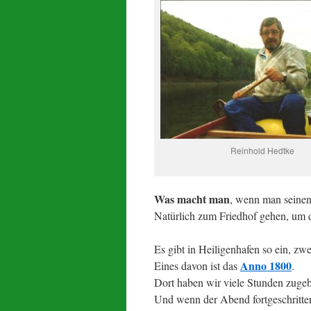
Reinhold Hedtke
Was macht man
, wenn man seinen
Natürlich zum Friedhof gehen, um 
Es gibt in Heiligenhafen so ein, zwe
Anno 1800
Eines davon ist das
.
Dort haben wir viele Stunden zugeb
Und wenn der Abend fortgeschritten