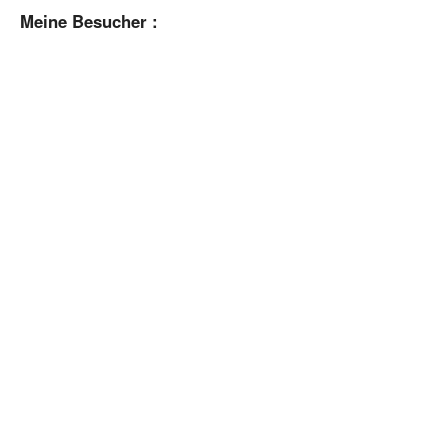
Meine Besucher :