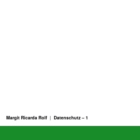
Margit Ricarda Rolf
Datenschutz – 1