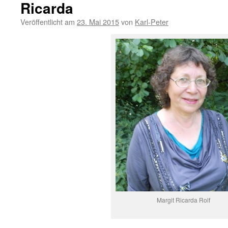
Ricarda
Veröffentlicht am
23. Mai 2015
von
Karl-Peter
Margit Ricarda Rolf