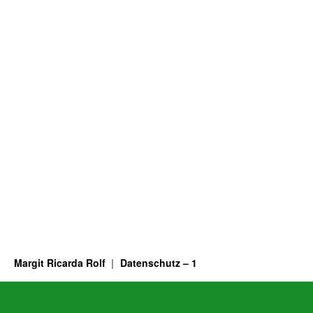
Margit Ricarda Rolf
Datenschutz – 1