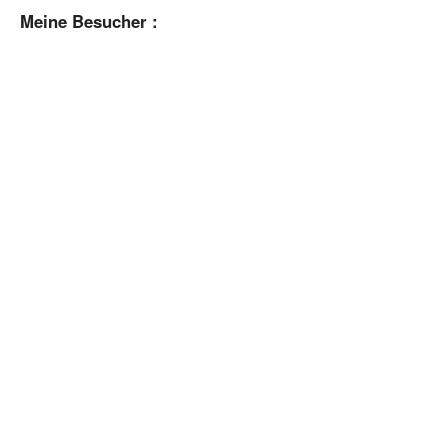
Meine Besucher :