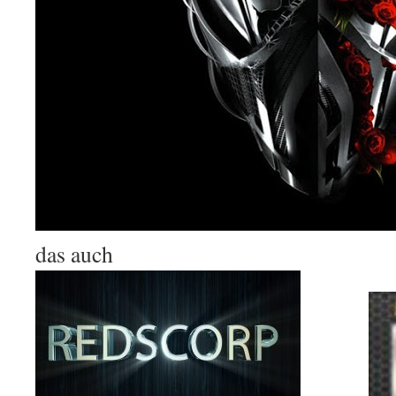
das auch