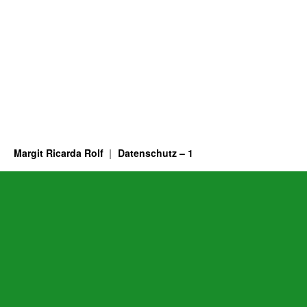
Margit Ricarda Rolf
Datenschutz – 1