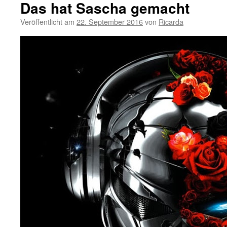
Das hat Sascha gemacht
Veröffentlicht am
22. September 2016
von
Ricarda