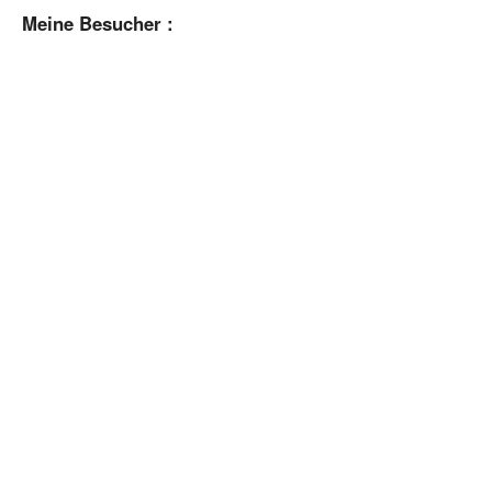
Meine Besucher :