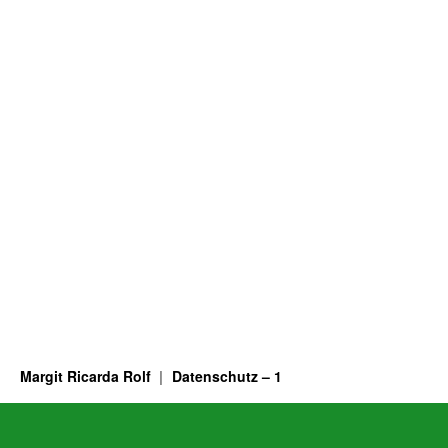
Margit Ricarda Rolf
Datenschutz – 1