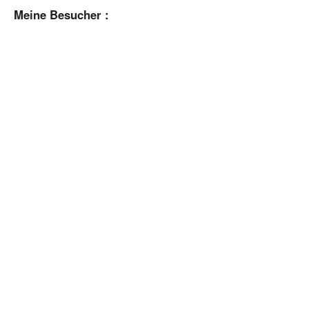
Meine Besucher :