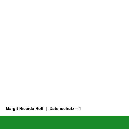
Margit Ricarda Rolf
Datenschutz – 1