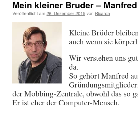
Mein kleiner Bruder – Manfre
Veröffentlicht am
26. Dezember 2015
von
Ricarda
Kleine Brüder bleibe
auch wenn sie körperl
Wir verstehen uns gut
da.
So gehört Manfred au
Gründungsmitglieder
der Mobbing-Zentrale, obwohl das so ga
Er ist eher der Computer-Mensch.
.