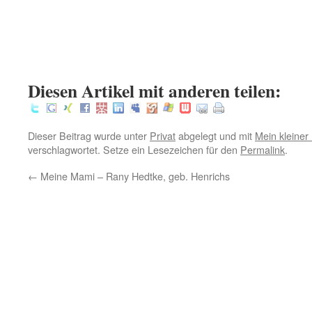
.
.
:
Diesen Artikel mit anderen teilen:
Dieser Beitrag wurde unter
Privat
abgelegt und mit
Mein kleiner
verschlagwortet. Setze ein Lesezeichen für den
Permalink
.
←
Meine Mami – Rany Hedtke, geb. Henrichs