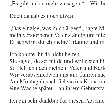
„Es gibt nichts mehr zu sagen.“ – Wir b
Doch da gab es noch etwas.
„Das einzige, was mich ärgert“, sagte Ma
mein verstorbener Vater ständig um mic
Er schwirrt durch meine Träume und m
Ich konnte ihr da nicht helfen.
Sie sagte, sie sei müde und wolle sich h
So rief ich nach meinem Vater und Karl-
Wir verabschiedeten uns und führen na
Am Montag danach fiel sie ins Koma un
eine Woche später – an ihrem Geburtsta
Ich bin sehr dankbar für diesen Abschie