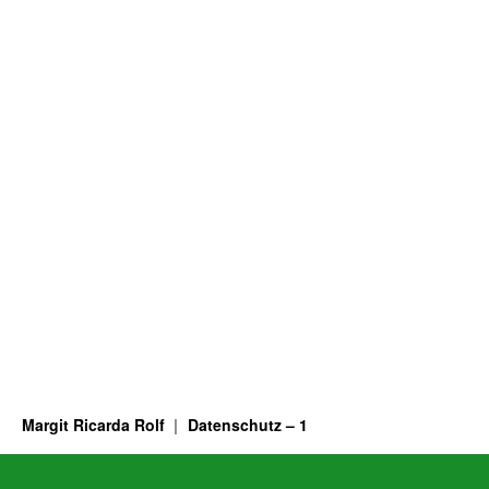
Margit Ricarda Rolf
Datenschutz – 1