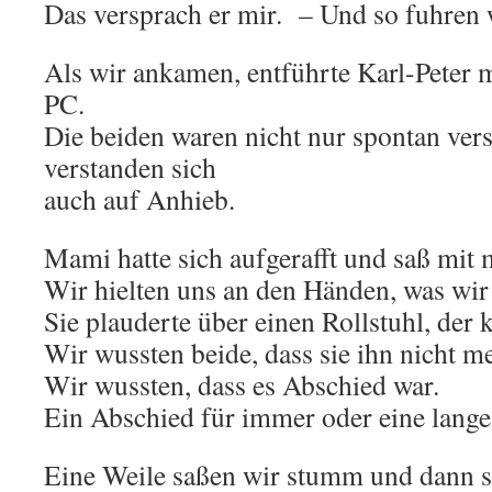
Das versprach er mir. – Und so fuhren 
Als wir ankamen, entführte Karl-Peter 
PC.
Die beiden waren nicht nur spontan ve
verstanden sich
auch auf Anhieb.
Mami hatte sich aufgerafft und saß mit m
Wir hielten uns an den Händen, was wir 
Sie plauderte über einen Rollstuhl, der
Wir wussten beide, dass sie ihn nicht m
Wir wussten, dass es Abschied war.
Ein Abschied für immer oder eine lange 
Eine Weile saßen wir stumm und dann sa