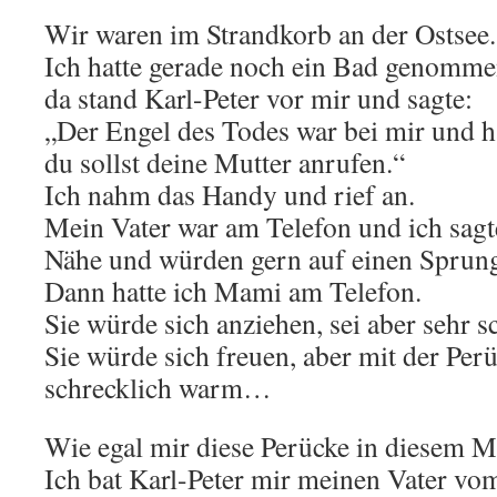
Wir waren im Strandkorb an der Ostsee.
Ich hatte gerade noch ein Bad genomme
da stand Karl-Peter vor mir und sagte:
„Der Engel des Todes war bei mir und ha
du sollst deine Mutter anrufen.“
Ich nahm das Handy und rief an.
Mein Vater war am Telefon und ich sagte
Nähe und würden gern auf einen Spru
Dann hatte ich Mami am Telefon.
Sie würde sich anziehen, sei aber sehr 
Sie würde sich freuen, aber mit der Per
schrecklich warm…
Wie egal mir diese Perücke in diesem 
Ich bat Karl-Peter mir meinen Vater vom