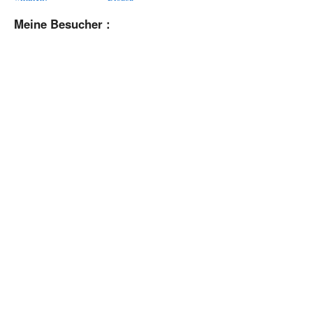
Meine Besucher :