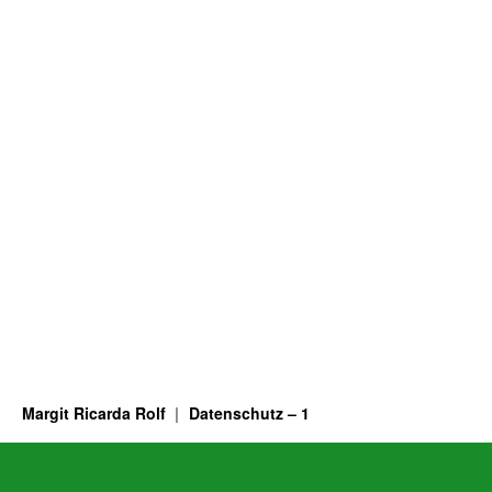
Margit Ricarda Rolf
Datenschutz – 1