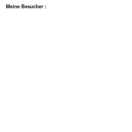
Meine Besucher :