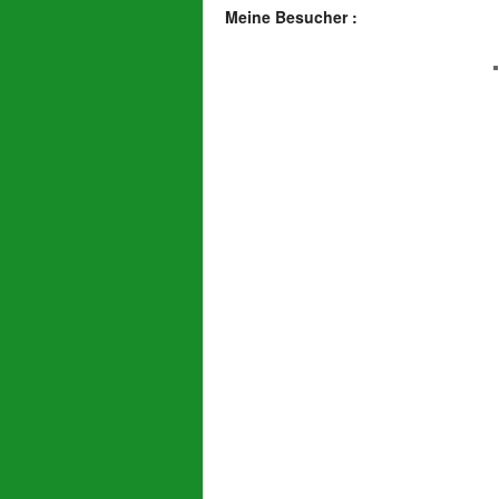
Meine Besucher :