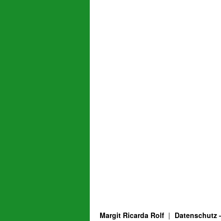
Margit Ricarda Rolf
Datenschutz 