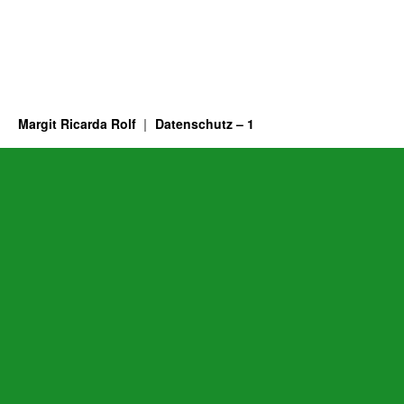
Margit Ricarda Rolf
Datenschutz – 1