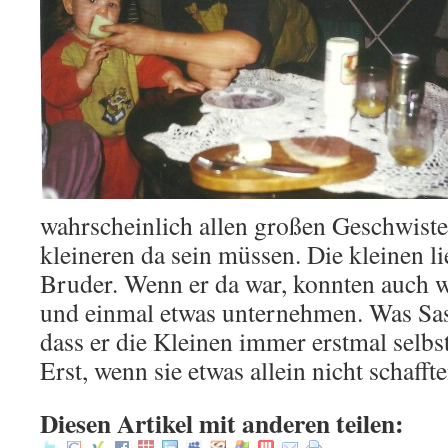
wahrscheinlich allen großen Geschwister
kleineren da sein müssen. Die kleinen l
Bruder. Wenn er da war, konnten auch wi
und einmal etwas unternehmen. Was Sas
dass er die Kleinen immer erstmal selbst
Erst, wenn sie etwas allein nicht schaffte
Diesen Artikel mit anderen teilen: