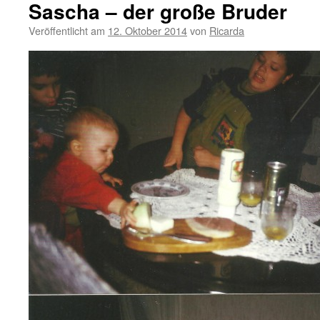
Sascha – der große Bruder
Veröffentlicht am
12. Oktober 2014
von
Ricarda